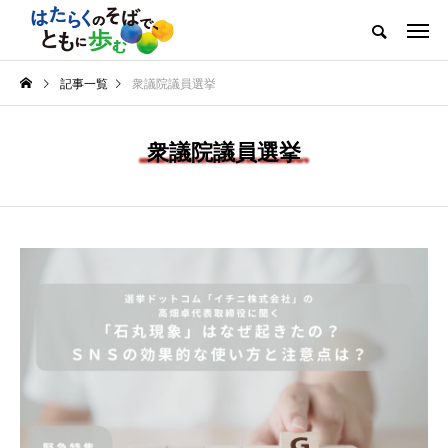
記事一覧
衆議院議員選挙
衆議院議員選挙