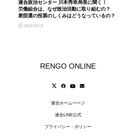
連合政治センター 川本秀幸局長に聞く！
労働組合は、なぜ政治活動に取り組むの？
衆院選の投票のしくみはどうなっているの？
2024.10.15
RENGO ONLINE
連合ホームページ
連合LINE公式
プライバシー・ポリシー