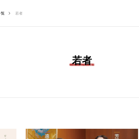
一覧
若者
若者