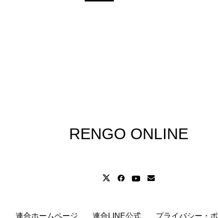
RENGO ONLINE
連合ホームページ
連合LINE公式
プライバシー・ポ