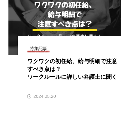
特集記事
ワクワクの初任給、給与明細で注意
すべき点は？
ワークルールに詳しい弁護士に聞く
2024.05.20