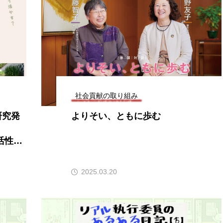
社会貢献の取り組み
研究発
よりそい、ともに歩む
活性化
2025.03.20