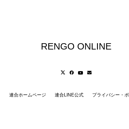
RENGO ONLINE
連合ホームページ
連合LINE公式
プライバシー・ポ