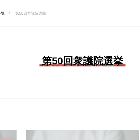
一覧
第50回衆議院選挙
第50回衆議院選挙