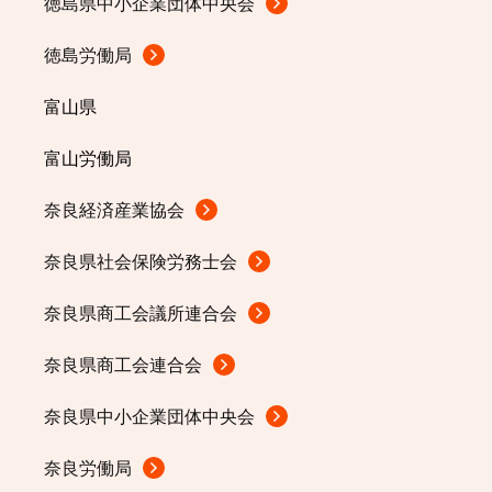
徳島県中小企業団体中央会
徳島労働局
富山県
富山労働局
奈良経済産業協会
奈良県社会保険労務士会
奈良県商工会議所連合会
奈良県商工会連合会
奈良県中小企業団体中央会
奈良労働局