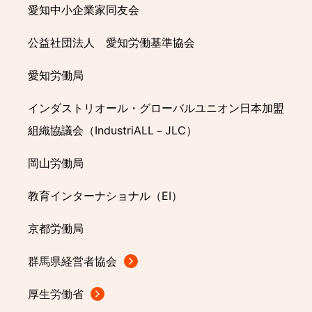
愛知中小企業家同友会
公益社団法人 愛知労働基準協会
愛知労働局
インダストリオール・グローバルユニオン日本加盟
組織協議会（IndustriALL－JLC）
岡山労働局
教育インターナショナル（EI）
京都労働局
群馬県経営者協会
厚生労働省