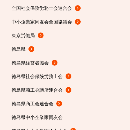
全国社会保険労務士会連合会
中小企業家同友会全国協議会
東京労働局
徳島県
徳島県経営者協会
徳島県社会保険労務士会
徳島県商工会議所連合会
徳島県商工会連合会
徳島県中小企業家同友会