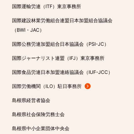
国際運輸労連（ITF）東京事務所
国際建設林業労働組合連盟日本加盟組合協議会
（BWI・JAC）
国際公務労連加盟組合日本協議会（PSI-JC）
国際ジャーナリスト連盟（IFJ）東京事務所
国際食品労連日本加盟連絡協議会（IUF-JCC）
国際労働機関（ILO）駐日事務所
島根県経営者協会
島根県社会保険労務士会
島根県中小企業団体中央会