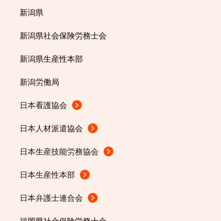
新潟県
新潟県社会保険労務士会
新潟県生産性本部
新潟労働局
日本看護協会
日本人材派遣協会
日本生産技能労務協会
日本生産性本部
日本弁護士連合会