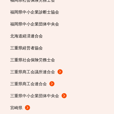
福岡県社会保険労務士会
福岡県中小企業診断士協会
福岡県中小企業団体中央会
北海道経済連合会
三重県経営者協会
三重県社会保険労務士会
三重県商工会議所連合会
三重県商工会連合会
三重県中小企業団体中央会
宮崎県