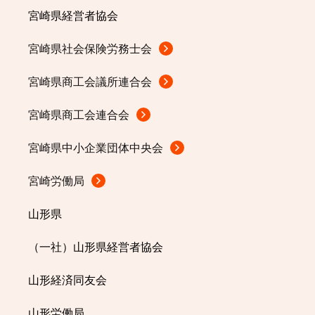
宮崎県経営者協会
宮崎県社会保険労務士会
宮崎県商工会議所連合会
宮崎県商工会連合会
宮崎県中小企業団体中央会
宮崎労働局
山形県
（一社）山形県経営者協会
山形経済同友会
山形労働局