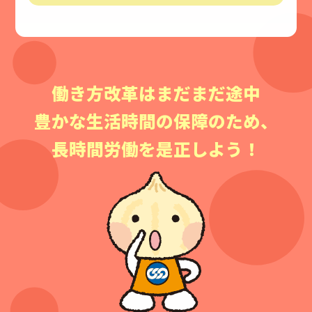
働き方改革はまだまだ途中
豊かな生活時間の保障のため、
長時間労働を是正しよう！