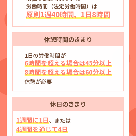
労働時間（法定労働時間）は
原則1週40時間、1日8時間
休憩
時間の
きまり
1日の労働時間が
6時間を超える場合は45分以上
8時間を超える場合は60分以上
休憩が必要
休日の
きまり
1週間に1日
、または
4週間を通じて4日