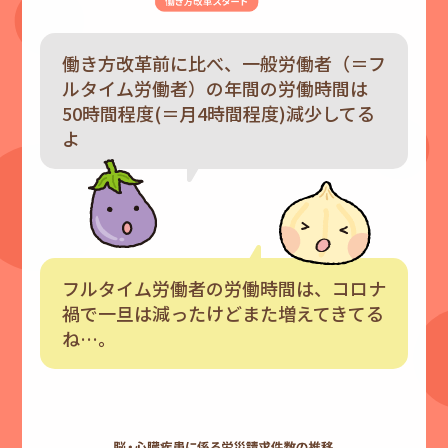
働き方改革前に比べ、一般労働者（＝フ
ルタイム労働者）の年間の労働時間は
50時間程度(＝月4時間程度)減少してる
よ
フルタイム労働者の労働時間は、コロナ
禍で一旦は減ったけどまた増えてきてる
ね…。