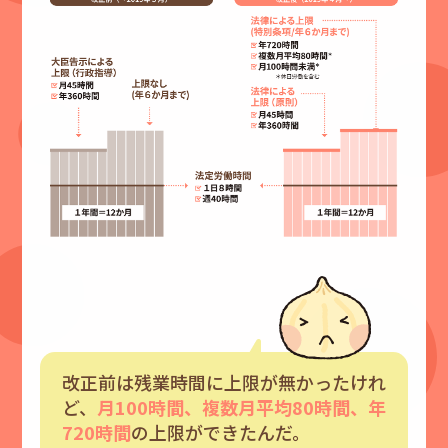
改正前は残業時間に上限が無かったけれ
ど、
月100時間、複数月平均80時間、年
720時間
の上限ができたんだ。