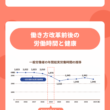
働き方改革前後の
労働時間と健康