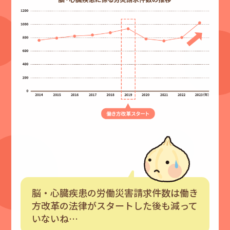
脳・心臓疾患の労働災害請求件数は働き
方改革の法律がスタートした後も減って
いないね…