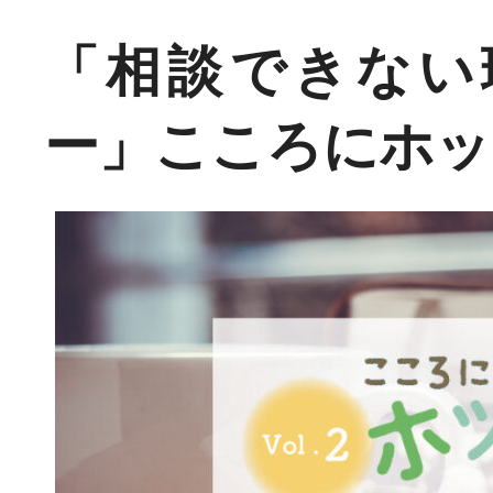
「相談できない
ー」こころにホッ