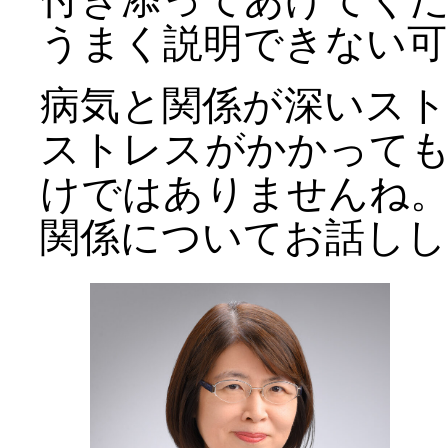
うまく説明できない可
病気と関係が深いス
ストレスがかかって
けではありませんね
関係についてお話しし