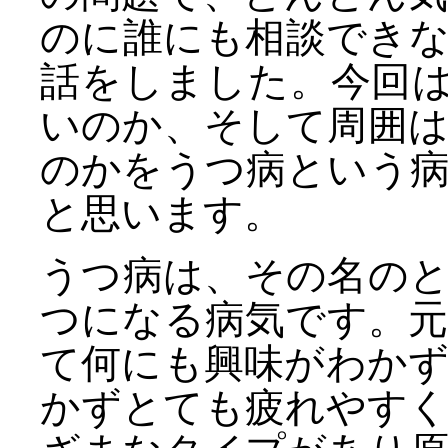
のに誰にも相談でき
話をしました。今回
いのか、そして周囲
のかをうつ病という
と思います。
うつ病は、その名の
つになる病気です。
て何にも興味がわか
かずとても疲れやす