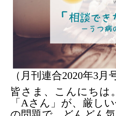
（月刊連合2020年3月
皆さま、こんにちは
「Aさん」が、厳し
の問題で、どんどん