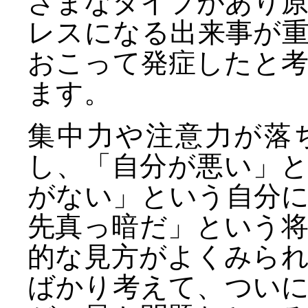
ざまなタイプがあり
レスになる出来事が
おこって発症したと
ます。
集中力や注意力が落
し、「自分が悪い」
がない」という自分
先真っ暗だ」という
的な見方がよくみら
ばかり考えて、つい