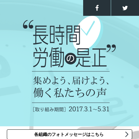
各組織のフォトメッセージはこちら