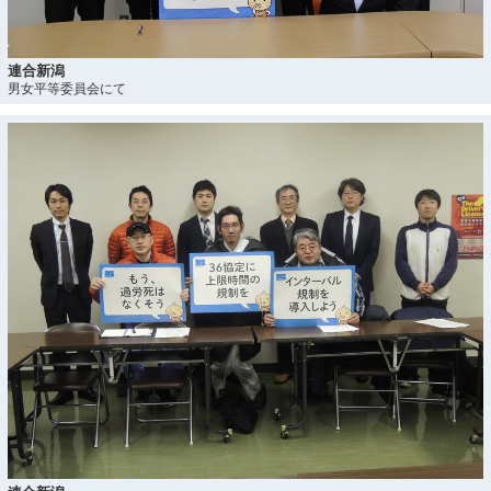
連合新潟
男女平等委員会にて