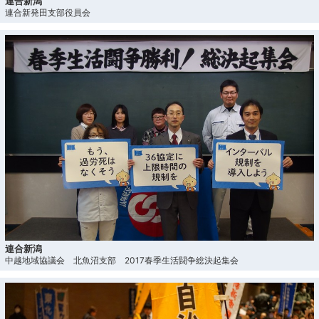
連合新潟
連合新発田支部役員会
連合新潟
中越地域協議会 北魚沼支部 2017春季生活闘争総決起集会