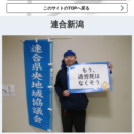
このサイトのTOPへ戻る
連合新潟