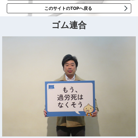
このサイトのTOPへ戻る
ゴム連合