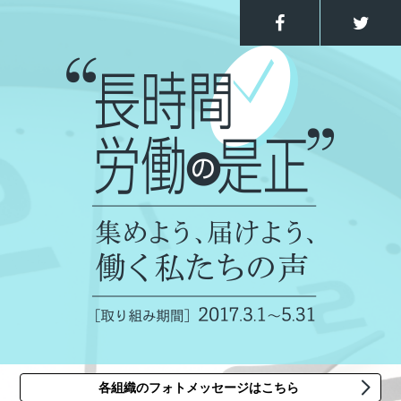
各組織のフォトメッセージはこちら