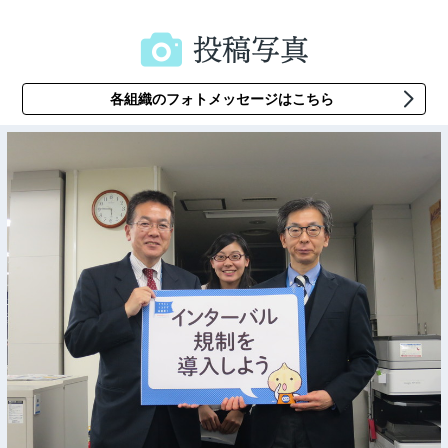
各組織のフォトメッセージはこちら