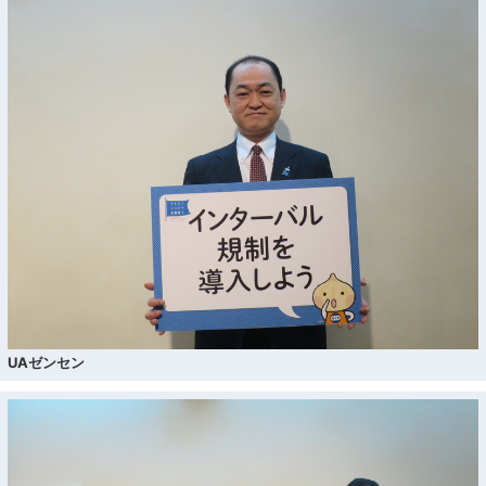
UAゼンセン