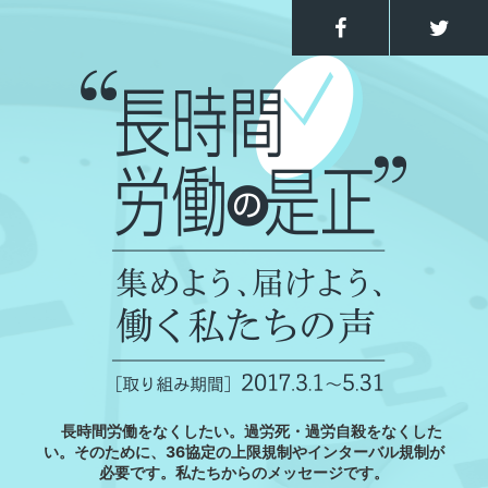
長時間労働をなくしたい。過労死・過労自殺をなくした
い。そのために、36協定の上限規制やインターバル規制が
必要です。私たちからのメッセージです。