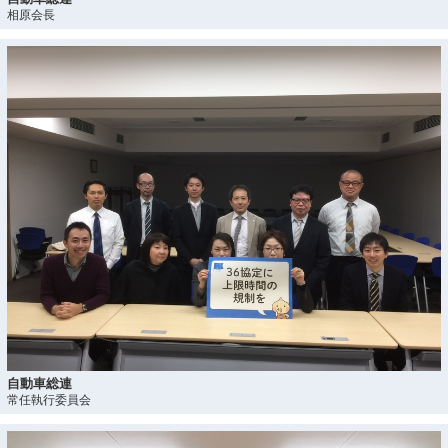
相原会長
自動車総連
常任執行委員会