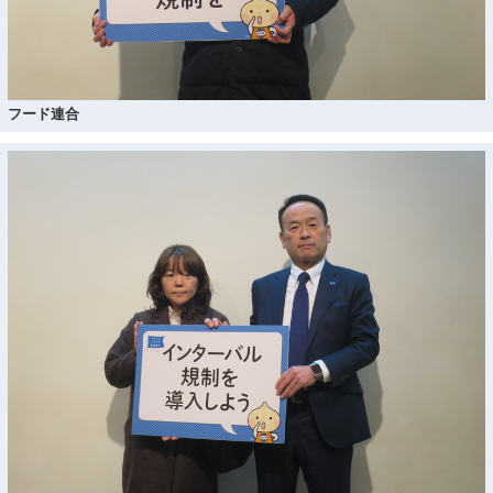
フード連合