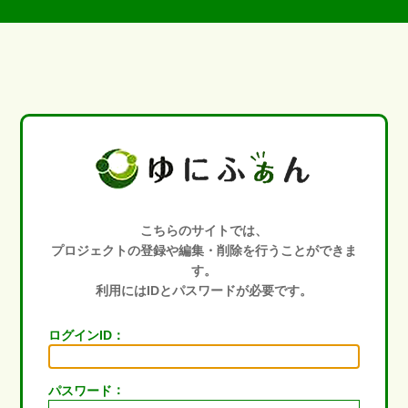
こちらのサイトでは、
プロジェクトの登録や編集・削除を行うことができま
す。
利用にはIDとパスワードが必要です。
：
ログインID
：
パスワード