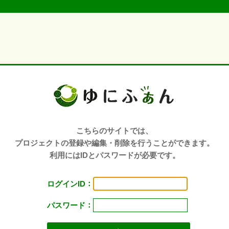
こちらのサイトでは、
プロジェクトの登録や編集・削除を行うことができます。
利用にはIDとパスワードが必要です。
：
ログインID
：
パスワード