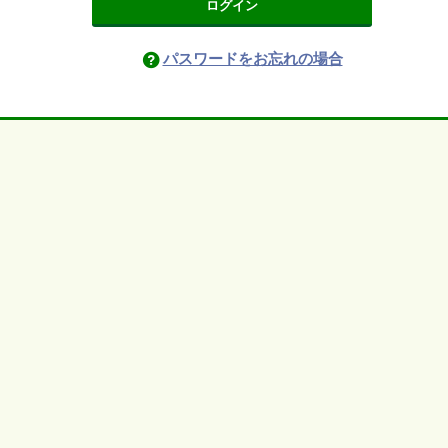
ログイン
パスワードをお忘れの場合