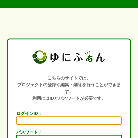
こちらのサイトでは、
プロジェクトの登録や編集・削除を行うことができま
す。
利用にはIDとパスワードが必要です。
：
ログインID
：
パスワード