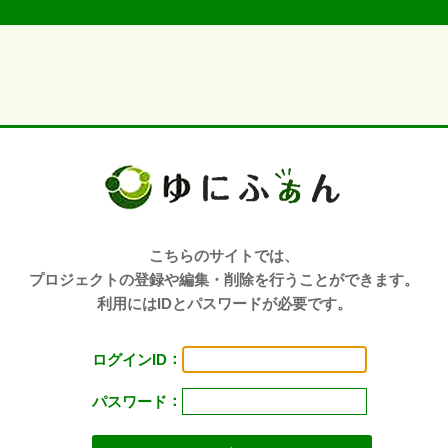
こちらのサイトでは、
プロジェクトの登録や編集・削除を行うことができます。
利用にはIDとパスワードが必要です。
：
ログインID
：
パスワード