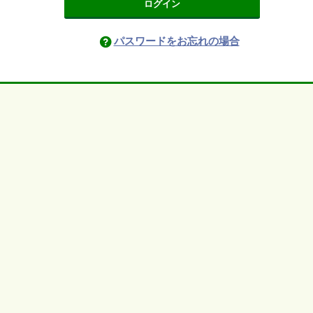
ログイン
パスワードをお忘れの場合