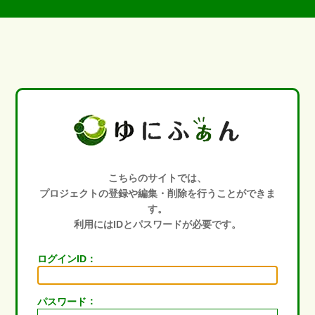
こちらのサイトでは、
プロジェクトの登録や編集・削除を行うことができま
す。
利用にはIDとパスワードが必要です。
：
ログインID
：
パスワード