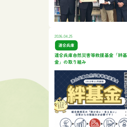
2026.04.25
連合兵庫
連合兵庫自然災害等救援基金「絆基
金」の取り組み