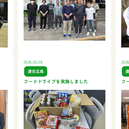
2026.05.08
2026
連合広島
フードドライブを実施しました
フ