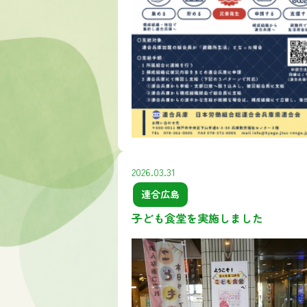
2026.03.31
連合広島
子ども食堂を実施しました