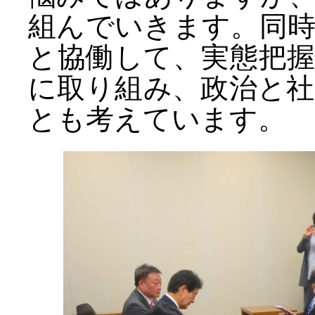
組んでいきます。同
と協働して、実態把
に取り組み、政治と
とも考えています。