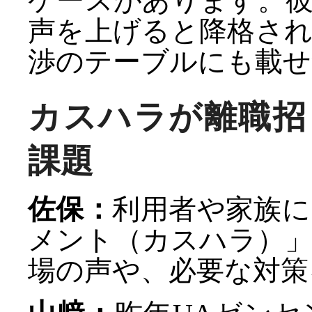
ケースがあります。
声を上げると降格さ
渉のテーブルにも載せ
カスハラが離職招
課題
佐保：
利用者や家族
メント（カスハラ）
場の声や、必要な対策