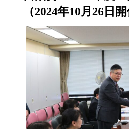
（2024年10月26日