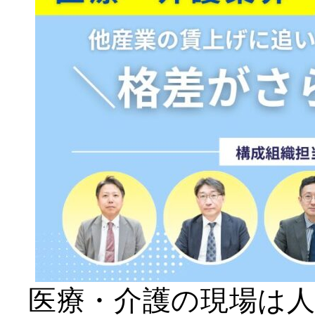
医療・介護の現場は