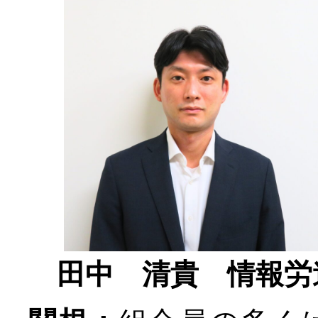
田中 清貴 情報労