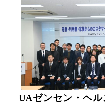
UAゼンセン・ヘ