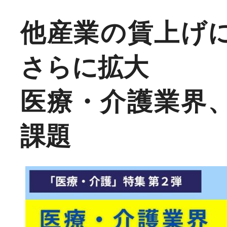
他産業の賃上げ
さらに拡大
医療・介護業界
課題