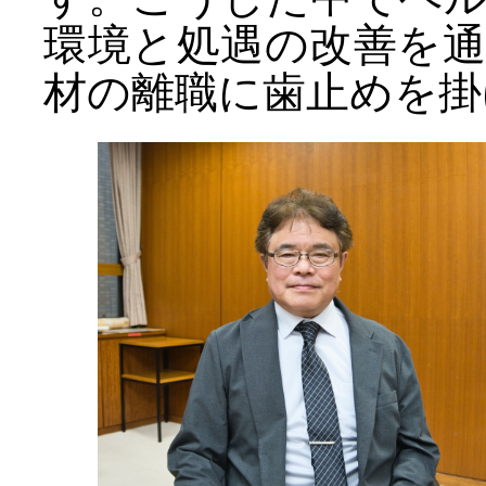
環境と処遇の改善を
材の離職に歯止めを掛