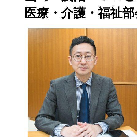
医療・介護・福祉部