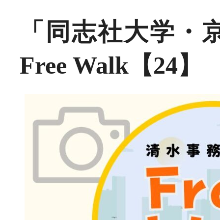
「同志社大学・
Free Walk【24】