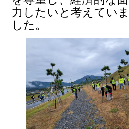
力したいと考えてい
した。