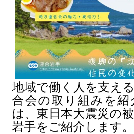
地域で働く人を支え
合会の取り組みを紹
は、東日本大震災の被
岩手をご紹介します