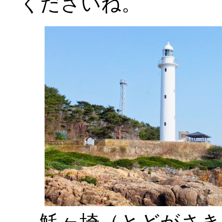
くださいね。