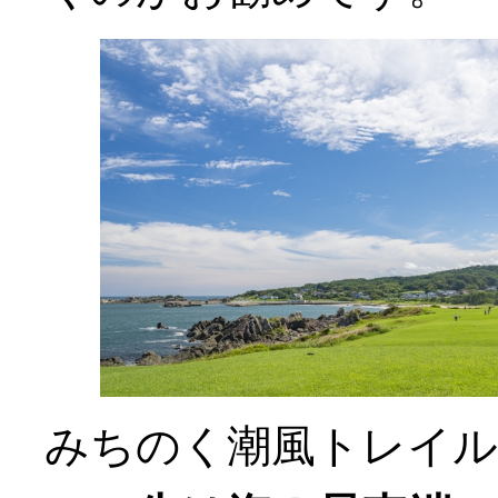
みちのく潮風トレイル