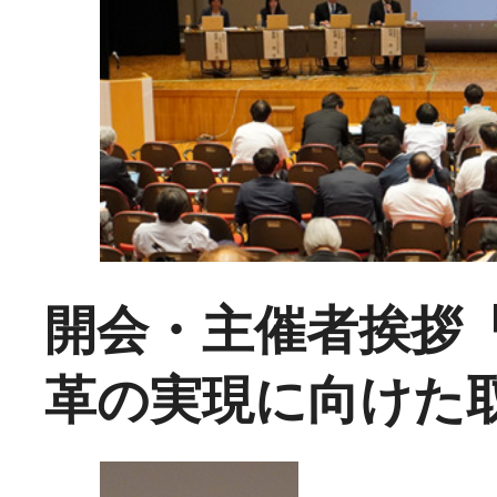
開会・主催者挨拶
革の実現に向けた