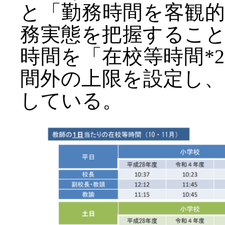
と「勤務時間を客観
務実態を把握するこ
時間を「在校等時間*
間外の上限を設定し
している。