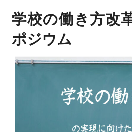
学校の働き方改
ポジウム