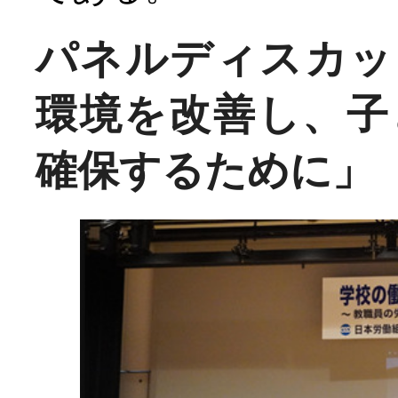
パネルディスカッ
環境を改善し、子
確保するために」