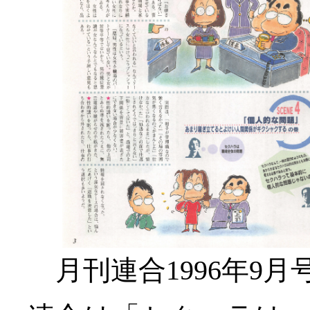
月刊連合1996年9月