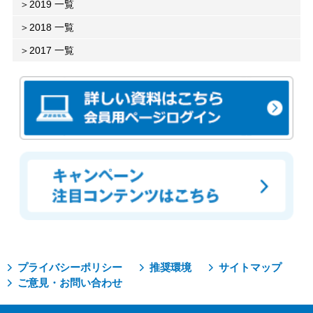
2019 一覧
2018 一覧
2017 一覧
プライバシーポリシー
推奨環境
サイトマップ
ご意見・お問い合わせ