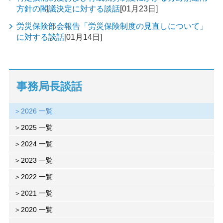
方針の閣議決定に対する談話
[01月23日]
労災保険部会報告「労災保険制度の見直しについて」
に対する談話
[01月14日]
事務局長談話
2026 一覧
2025 一覧
2024 一覧
2023 一覧
2022 一覧
2021 一覧
2020 一覧