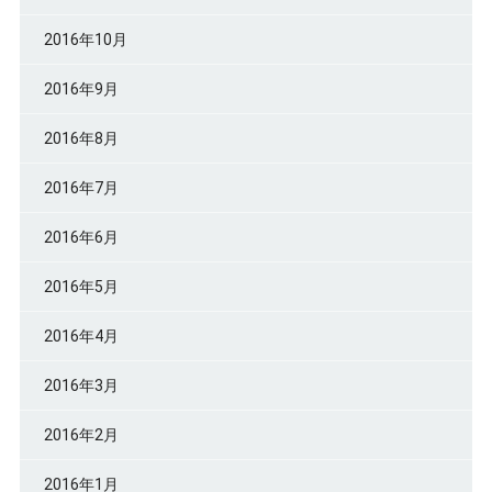
2016年10月
2016年9月
2016年8月
2016年7月
2016年6月
2016年5月
2016年4月
2016年3月
2016年2月
2016年1月