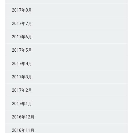
2017年8月
2017年7月
2017年6月
2017年5月
2017年4月
2017年3月
2017年2月
2017年1月
2016年12月
2016年11月