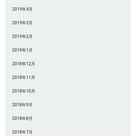
2019年4月
2019年3月
2019年2月
2019年1月
2018年12月
2018年11月
2018年10月
2018年9月
2018年8月
2018年7月