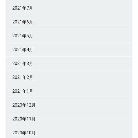
2021年7月
2021年6月
2021年5月
2021年4月
2021年3月
2021年2月
2021年1月
2020年12月
2020年11月
2020年10月