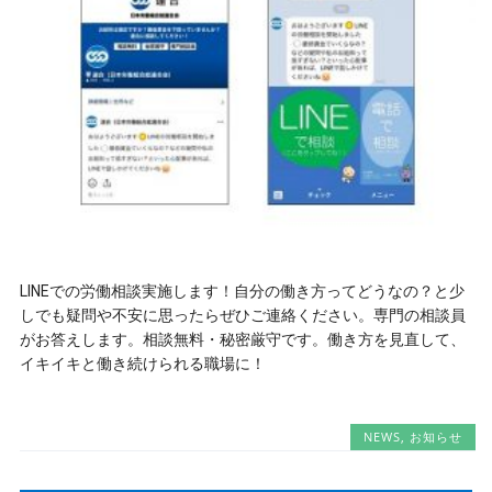
LINEでの労働相談実施します！自分の働き方ってどうなの？と少
しでも疑問や不安に思ったらぜひご連絡ください。専門の相談員
がお答えします。相談無料・秘密厳守です。働き方を見直して、
イキイキと働き続けられる職場に！
NEWS
,
お知らせ