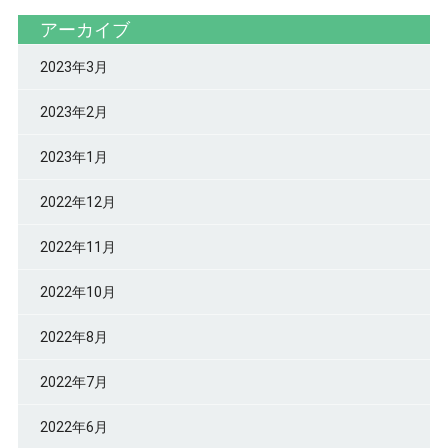
アーカイブ
2023年3月
2023年2月
2023年1月
2022年12月
2022年11月
2022年10月
2022年8月
2022年7月
2022年6月