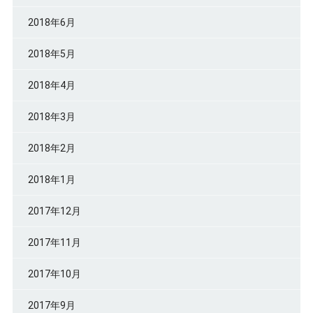
2018年6月
2018年5月
2018年4月
2018年3月
2018年2月
2018年1月
2017年12月
2017年11月
2017年10月
2017年9月