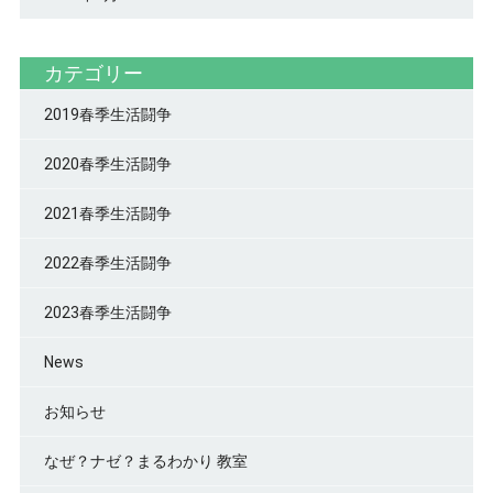
カテゴリー
2019春季生活闘争
2020春季生活闘争
2021春季生活闘争
2022春季生活闘争
2023春季生活闘争
News
お知らせ
なぜ？ナゼ？まるわかり 教室