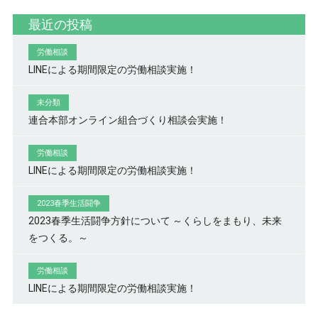
最近の投稿
労働相談
LINEによる期間限定の労働相談実施！
未分類
連合本部オンライン組合づくり相談会実施！
労働相談
LINEによる期間限定の労働相談実施！
2023春季生活闘争
2023春季生活闘争方針について ～くらしをまもり、未来
をつくる。～
労働相談
LINEによる期間限定の労働相談実施！