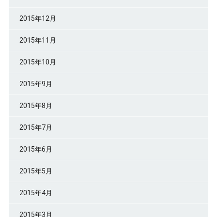
2015年12月
2015年11月
2015年10月
2015年9月
2015年8月
2015年7月
2015年6月
2015年5月
2015年4月
2015年3月