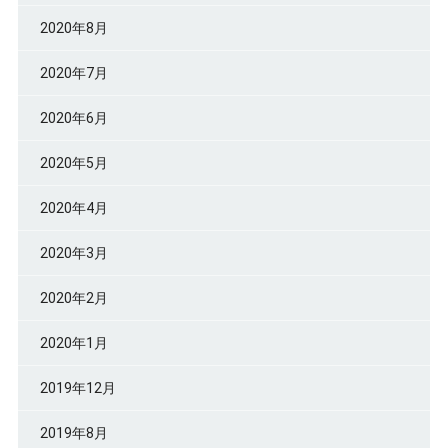
2020年8月
2020年7月
2020年6月
2020年5月
2020年4月
2020年3月
2020年2月
2020年1月
2019年12月
2019年8月