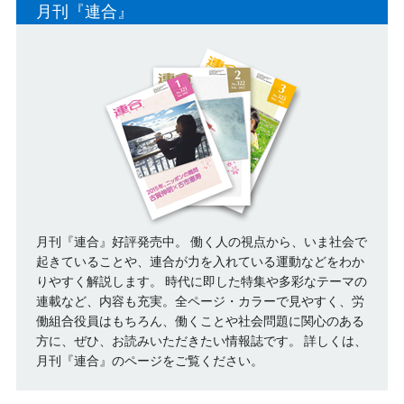
月刊『連合』
月刊『連合』好評発売中。 働く人の視点から、いま社会で
起きていることや、連合が力を入れている運動などをわか
りやすく解説します。 時代に即した特集や多彩なテーマの
連載など、内容も充実。全ページ・カラーで見やすく、労
働組合役員はもちろん、働くことや社会問題に関心のある
方に、ぜひ、お読みいただきたい情報誌です。
詳しくは、
月刊『連合』のページをご覧ください。