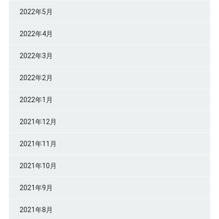
2022年5月
2022年4月
2022年3月
2022年2月
2022年1月
2021年12月
2021年11月
2021年10月
2021年9月
2021年8月