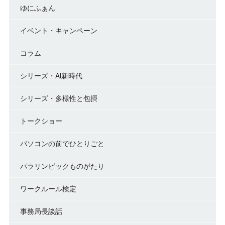
ゆにふぁん
イベント・キャンペーン
コラム
シリーズ・AI新時代
シリーズ・多様性と包摂
トークショー
パソコンの前でひとりごと
パラリンピックものがたり
ワークルール検定
事務局長談話