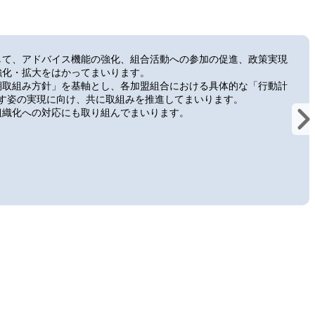
して、アドバイス機能の強化、組合活動への参加の促進、政策実現
強化・拡大をはかってまいります。
期取組み方針」を基軸とし、各加盟組合における具体的な「行動計
ざす姿の実現に向け、共に取組みを推進してまいります。
組織化への対応にも取り組んでまいります。