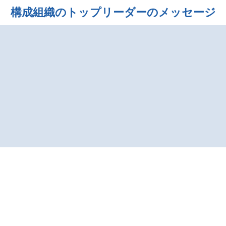
構成組織のトップリーダーのメッセージ