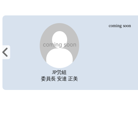
coming soon
JP労組
委員長 安達 正美