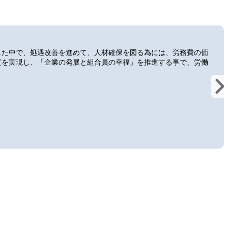
した中で、処遇改善を進めて、人材確保を図る為には、労務費の価
度を実現し、「企業の発展と組合員の幸福」を推進する事で、労働