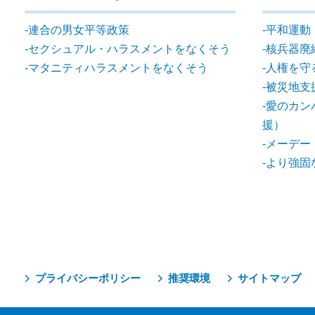
連合の男女平等政策
平和運動
セクシュアル・ハラスメントをなくそう
核兵器廃
マタニティハラスメントをなくそう
人権を守
被災地支
愛のカン
援）
メーデー
より強固
プライバシーポリシー
推奨環境
サイトマップ