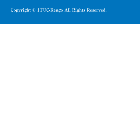
Copyright